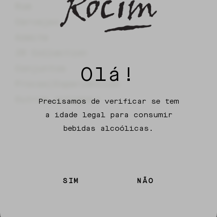
Rum
Cervejas
Azeite
JR Collection
Olá!
Conjuntos
Provas|Experiências
Outros artigos
+
Precisamos de verificar se tem
a idade legal para consumir
bebidas alcoólicas.
SIM
NÃO