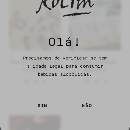
Olá!
Precisamos de verificar se tem
PROVA ESPECIAL
PROVA VINHOS
a idade legal para consumir
TERROIR
ÂNFORA
bebidas alcoólicas.
50,00
€
25,00
€
SIM
NÃO