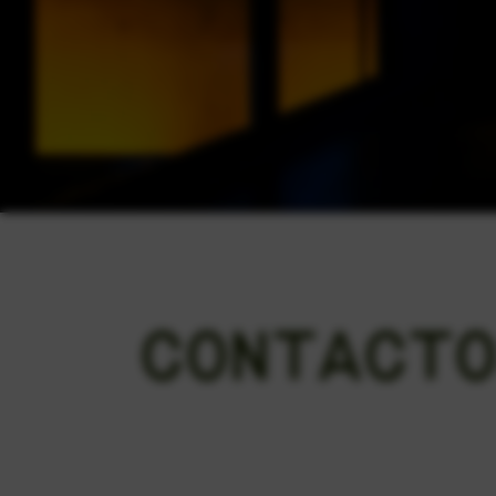
CONTACT