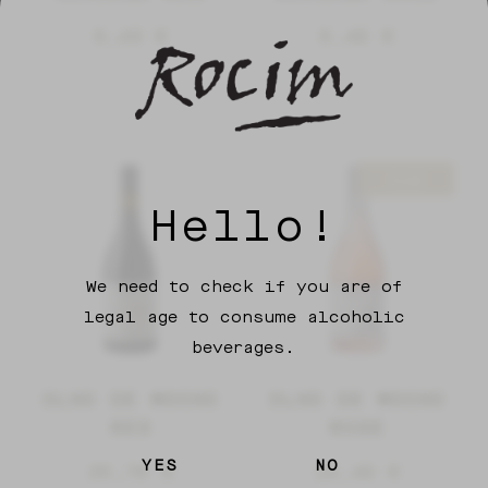
8,49
€
8,49
€
Sold
Hello!
We need to check if you are of
legal age to consume alcoholic
beverages.
OLHO DE MOCHO
OLHO DE MOCHO
RED
ROSE
YES
NO
26,70
€
18,49
€