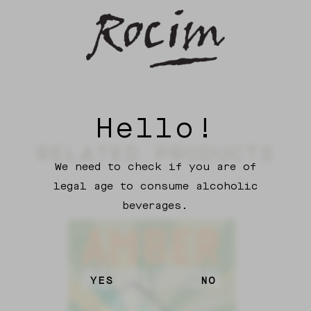
Hello!
RELATED PRODUCTS
We need to check if you are of
legal age to consume alcoholic
beverages.
YES
NO