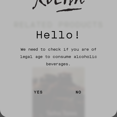
RELATED PRODUCTS
Hello!
We need to check if you are of
legal age to consume alcoholic
beverages.
YES
NO