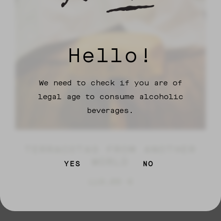
Hello!
We need to check if you are of
legal age to consume alcoholic
beverages.
TERRACOTAS FROM ANOTHER
WORLD
YES
NO
110,00
€