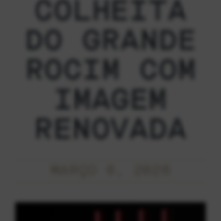
COLHEITA
DO GRANDE
ROCIM COM
IMAGEM
RENOVADA
MARÇO 6, 2026