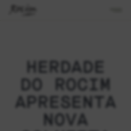
HERDADE
DO ROCIM
APRESENTA
NOVA