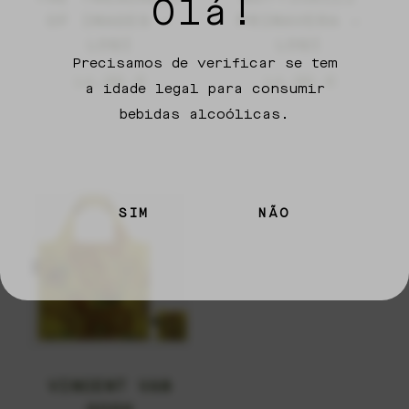
Olá!
OF IMAGES –
PRIMAVERA –
LOQI
LOQI
Precisamos de verificar se tem
14,99
€
14,99
€
a idade legal para consumir
bebidas alcoólicas.
SIM
NÃO
VINCENT VAN