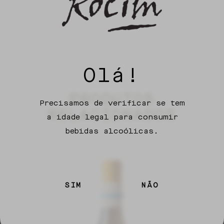
Olá!
PRODUTOS
Precisamos de verificar se tem
RELACIONADOS
a idade legal para consumir
bebidas alcoólicas.
SIM
NÃO