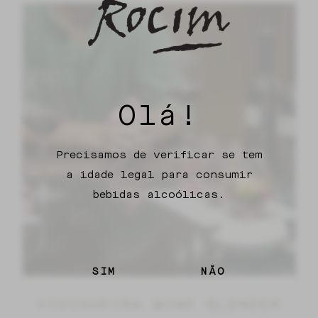
Olá!
Precisamos de verificar se tem
a idade legal para consumir
bebidas alcoólicas.
SIM
NÃO
VIDIGUEIRA WINE BLENDER