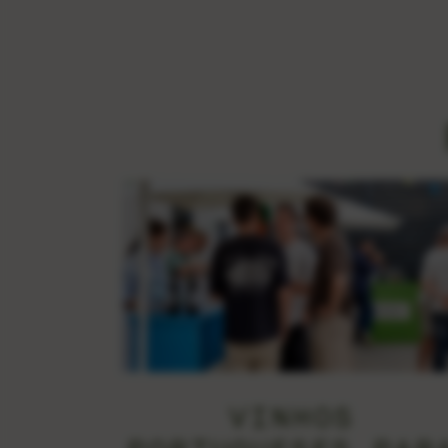
VINHOS