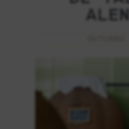
ALE
OUTUBRO