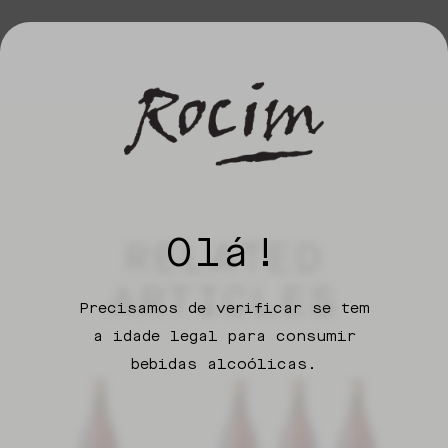
Olá!
RELATED
ARTICLES
Precisamos de verificar se tem
a idade legal para consumir
bebidas alcoólicas.