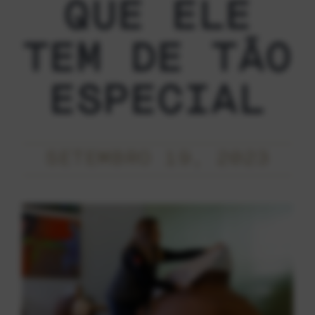
QUE ELE
TEM DE TÃO
ESPECIAL
SETEMBRO 19, 2023