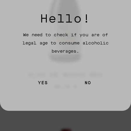
Hello!
We need to check if you are of
legal age to consume alcoholic
beverages.
OLHO DE MOCHO RED
YES
NO
26,70
€